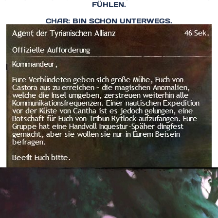
FÜHLEN.
CHAR: BIN SCHON UNTERWEGS.