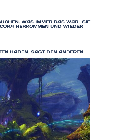
SUCHEN. WAS IMMER DAS WAR- SIE
ANCORA HERKOMMEN UND WIEDER
LTEN HABEN. SAGT DEN ANDEREN