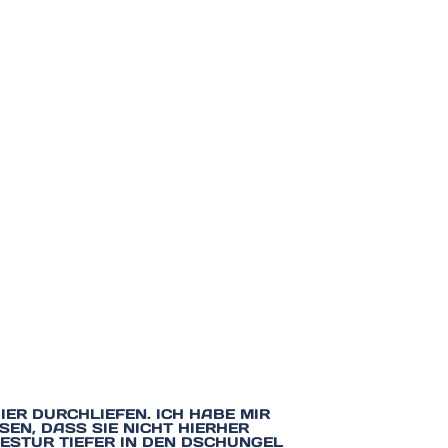
IER DURCHLIEFEN. ICH HABE MIR
SEN, DASS SIE NICHT HIERHER
STUR TIEFER IN DEN DSCHUNGEL V