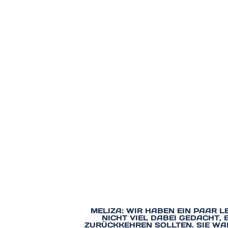
MELIZA: WIR HABEN EIN PAAR L
NICHT VIEL DABEI GEDACHT, 
ZURÜCKKEHREN SOLLTEN. SIE WAR