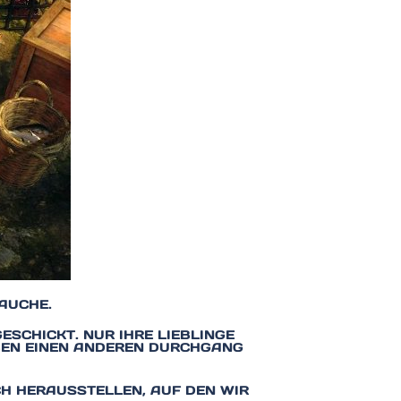
AUCHE.
SCHICKT. NUR IHRE LIEBLINGE
ABEN EINEN ANDEREN DURCHGANG
CH HERAUSSTELLEN, AUF DEN WIR