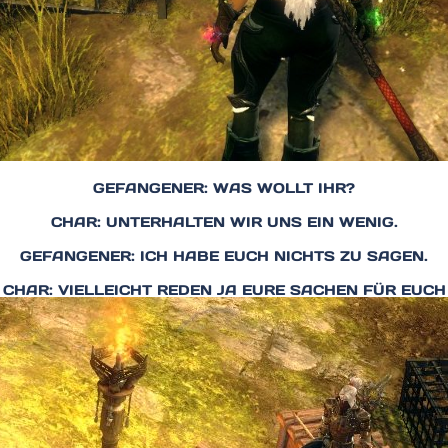
GEFANGENER: WAS WOLLT IHR?
CHAR: UNTERHALTEN WIR UNS EIN WENIG.
GEFANGENER: ICH HABE EUCH NICHTS ZU SAGEN.
CHAR: VIELLEICHT REDEN JA EURE SACHEN FÜR EUCH