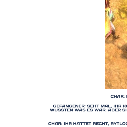
CHAR:
GEFANGENER: SEHT MAL, IHR 
WUSSTEN WAS ES WAR. ABER SI
CHAR: IHR HATTET RECHT, RYTL