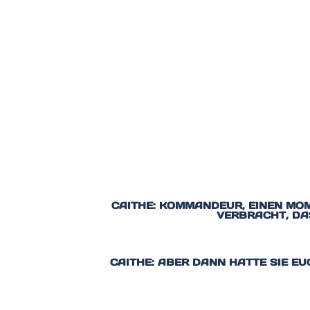
CAITHE: KOMMANDEUR, EINEN MOM
VERBRACHT, DA
CAITHE: ABER DANN HATTE SIE EU