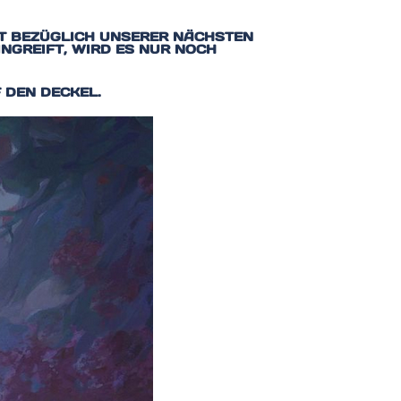
IT BEZÜGLICH UNSERER NÄCHSTEN
INGREIFT, WIRD ES NUR NOCH
 DEN DECKEL.