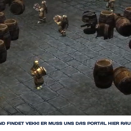
ND FINDET VEKK! ER MUSS UNS DAS PORTAL HIER RAU