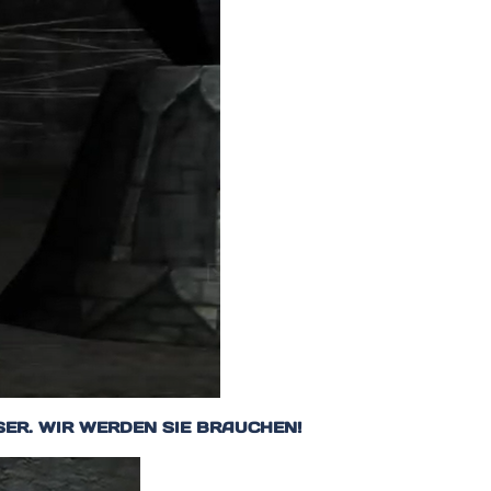
SER. WIR WERDEN SIE BRAUCHEN!