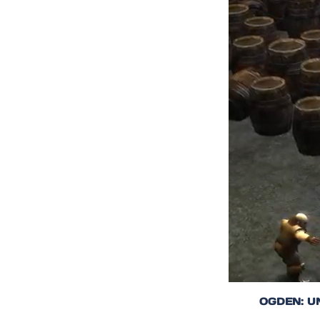
OGDEN: U