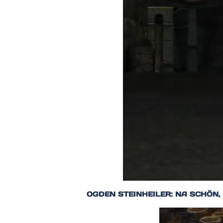
OGDEN STEINHEILER: NA SCHÖN,