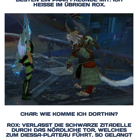
HEISSE IM ÜBRIGEN ROX.
CHAR: WIE KOMME ICH DORTHIN?
ROX: VERLASST DIE SCHWARZE ZITADELLE
DURCH DAS NÖRDLICHE TOR, WELCHES
ZUM DIESSA-PLATEAU FÜHRT. SO GELANGT