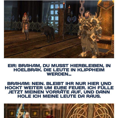
EIR: BRAHAM, DU MUSST HIERBLEIBEN, IN
HOELBRAK. DIE LEUTE IN KLIPPHEIM
WERDEN…
BRAHAM: NEIN. BLEIBT IHR NUR HIER UND
HOCKT WEITER UM EURE FEUER. ICH FÜLLE
JETZT MEINEN VORRÄTE AUF, UND DANN
HOLE ICH MEINE LEUTE DA RAUS.