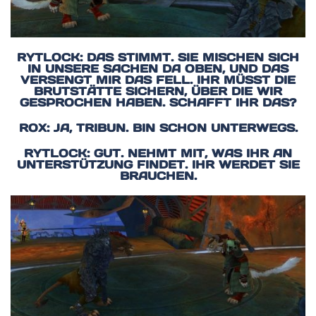
RYTLOCK: DAS STIMMT. SIE MISCHEN SICH
IN UNSERE SACHEN DA OBEN, UND DAS
VERSENGT MIR DAS FELL. IHR MÜSST DIE
BRUTSTÄTTE SICHERN, ÜBER DIE WIR
GESPROCHEN HABEN. SCHAFFT IHR DAS?
ROX: JA, TRIBUN. BIN SCHON UNTERWEGS.
RYTLOCK: GUT. NEHMT MIT, WAS IHR AN
UNTERSTÜTZUNG FINDET. IHR WERDET SIE
BRAUCHEN.