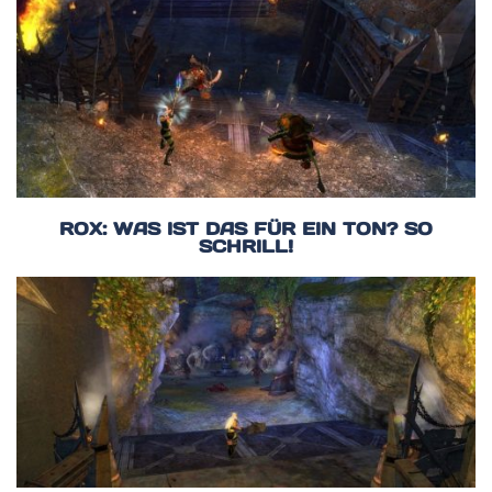
ROX: WAS IST DAS FÜR EIN TON? SO
SCHRILL!