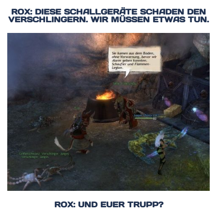
ROX: DIESE SCHALLGERÄTE SCHADEN DEN
VERSCHLINGERN. WIR MÜSSEN ETWAS TUN.
ROX: UND EUER TRUPP?