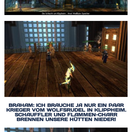
BRAHAM: ICH BRAUCHE JA NUR EIN PAAR
KRIEGER VOM WOLFSRUDEL IN KLIPPHEIM.
SCHAUFFLER UND FLAMMEN-CHARR
BRENNEN UNSERE HÜTTEN NIEDER!