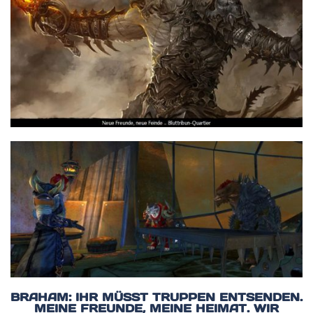
BRAHAM: IHR MÜSST TRUPPEN ENTSENDEN.
MEINE FREUNDE, MEINE HEIMAT. WIR