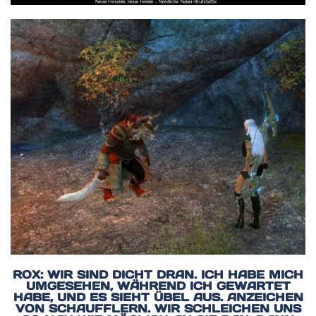
ROX: WIR SIND DICHT DRAN. ICH HABE MICH
UMGESEHEN, WÄHREND ICH GEWARTET
HABE, UND ES SIEHT ÜBEL AUS. ANZEICHEN
VON SCHAUFFLERN. WIR SCHLEICHEN UNS