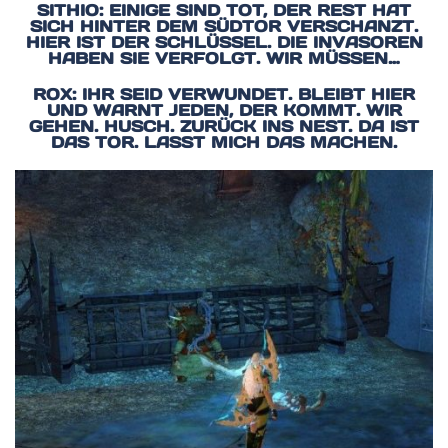
SITHIO: EINIGE SIND TOT, DER REST HAT
SICH HINTER DEM SÜDTOR VERSCHANZT.
HIER IST DER SCHLÜSSEL. DIE INVASOREN
HABEN SIE VERFOLGT. WIR MÜSSEN…
ROX: IHR SEID VERWUNDET. BLEIBT HIER
UND WARNT JEDEN, DER KOMMT. WIR
GEHEN. HUSCH. ZURÜCK INS NEST. DA IST
DAS TOR. LASST MICH DAS MACHEN.