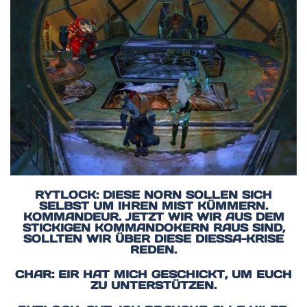
RYTLOCK: DIESE NORN SOLLEN SICH
SELBST UM IHREN MIST KÜMMERN.
KOMMANDEUR. JETZT WIR WIR AUS DEM
STICKIGEN KOMMANDOKERN RAUS SIND,
SOLLTEN WIR ÜBER DIESE DIESSA-KRISE
REDEN.
CHAR: EIR HAT MICH GESCHICKT, UM EUCH
ZU UNTERSTÜTZEN.