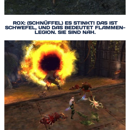
ROX: (SCHNÜFFEL) ES STINKT! DAS IST
SCHWEFEL, UND DAS BEDEUTET FLAMMEN-
LEGION. SIE SIND NAH.