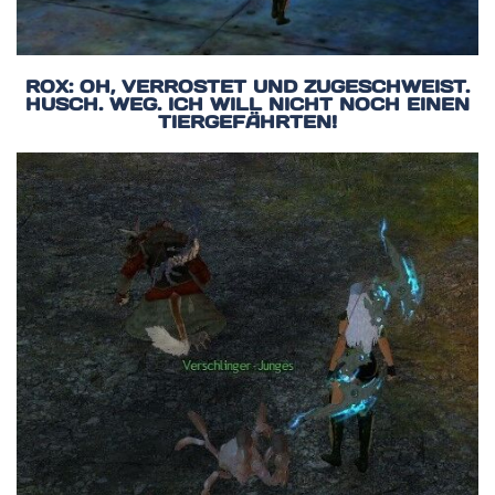
ROX: OH, VERROSTET UND ZUGESCHWEIST.
HUSCH. WEG. ICH WILL NICHT NOCH EINEN
TIERGEFÄHRTEN!