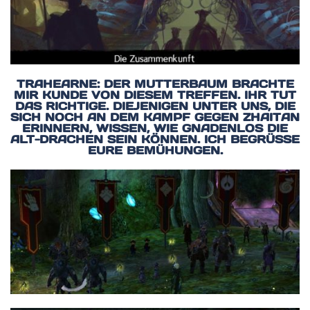
TRAHEARNE: DER MUTTERBAUM BRACHTE
MIR KUNDE VON DIESEM TREFFEN. IHR TUT
DAS RICHTIGE. DIEJENIGEN UNTER UNS, DIE
SICH NOCH AN DEM KAMPF GEGEN ZHAITAN
ERINNERN, WISSEN, WIE GNADENLOS DIE
ALT-DRACHEN SEIN KÖNNEN. ICH BEGRÜSSE E
URE BEMÜHUNGEN.