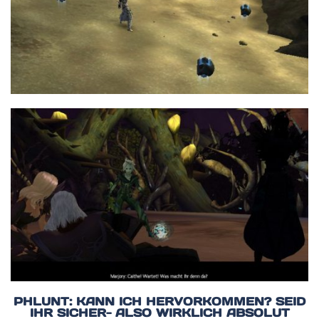
PHLUNT: KANN ICH HERVORKOMMEN? SEID
IHR SICHER- ALSO WIRKLICH ABSOLUT