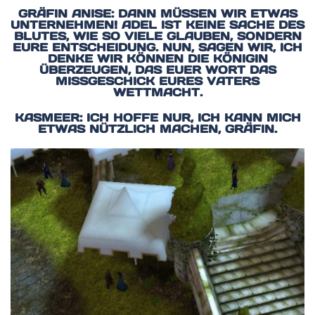
GRÄFIN ANISE: DANN MÜSSEN WIR ETWAS
UNTERNEHMEN! ADEL IST KEINE SACHE DES
BLUTES, WIE SO VIELE GLAUBEN, SONDERN
EURE ENTSCHEIDUNG. NUN, SAGEN WIR, ICH
DENKE WIR KÖNNEN DIE KÖNIGIN
ÜBERZEUGEN, DAS EUER WORT DAS
MISSGESCHICK EURES VATERS
WETTMACHT.
KASMEER: ICH HOFFE NUR, ICH KANN MICH
ETWAS NÜTZLICH MACHEN, GRÄFIN.