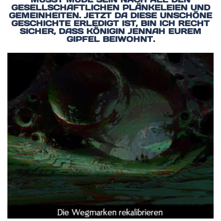
GESELLSCHAFTLICHEN PLÄNKELEIEN UND
GEMEINHEITEN. JETZT DA DIESE UNSCHÖNE
GESCHICHTE ERLEDIGT IST, BIN ICH RECHT
SICHER, DASS KÖNIGIN JENNAH EUREM
GIPFEL BEIWOHNT.