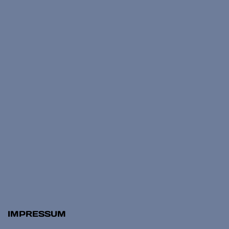
IMPRESSUM