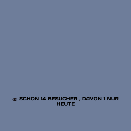
SCHON 14 BESUCHER
, DAVON 1 NUR
HEUTE