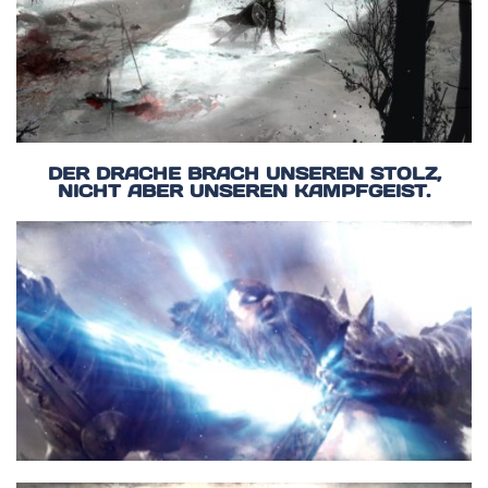
DER DRACHE BRACH UNSEREN STOLZ,
NICHT ABER UNSEREN KAMPFGEIST.