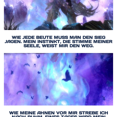
WIE JEDE BEUTE MUSS MAN DEN SIEG
JAGEN. MEIN INSTINKT, DIE STIMME MEINER
SEELE, WEIST MIR DEN WEG.
WIE MEINE AHNEN VOR MIR STREBE ICH