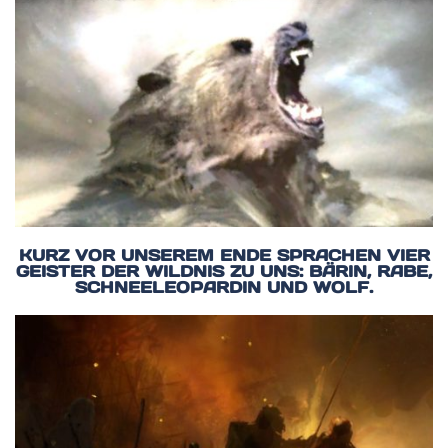
KURZ VOR UNSEREM ENDE SPRACHEN VIER
GEISTER DER WILDNIS ZU UNS: BÄRIN, RABE,
SCHNEELEOPARDIN UND WOLF.