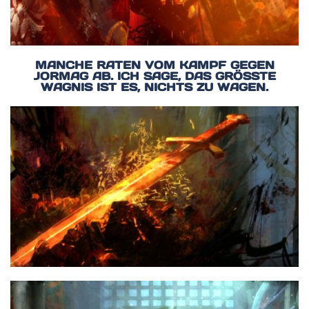
MANCHE RATEN VOM KAMPF GEGEN
JORMAG AB. ICH SAGE, DAS GRÖSSTE W
AGNIS IST ES, NICHTS ZU WAGEN.