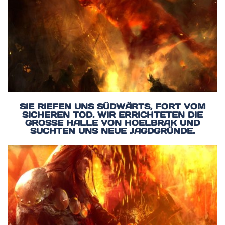
SIE RIEFEN UNS SÜDWÄRTS, FORT VOM
SICHEREN TOD. WIR ERRICHTETEN DIE
GROSSE HALLE VON HOELBRAK UND S
UCHTEN UNS NEUE JAGDGRÜNDE.