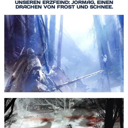
UNSEREN ERZFEIND: JORMAG, EINEN
DRACHEN VON FROST UND SCHNEE.