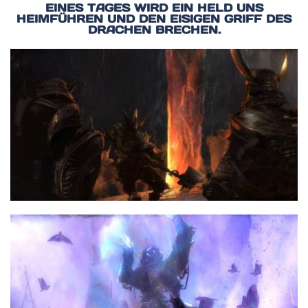
EINES TAGES WIRD EIN HELD UNS
HEIMFÜHREN UND DEN EISIGEN GRIFF DES
DRACHEN BRECHEN.