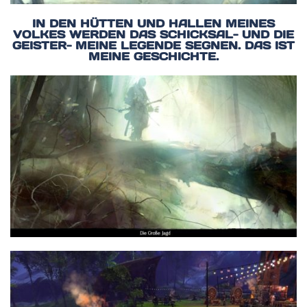
IN DEN HÜTTEN UND HALLEN MEINES
VOLKES WERDEN DAS SCHICKSAL- UND DIE
GEISTER- MEINE LEGENDE SEGNEN. DAS IST
MEINE GESCHICHTE.