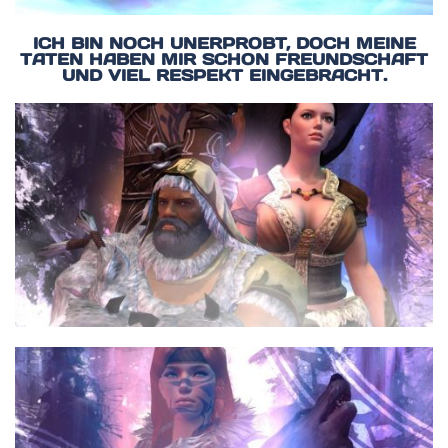
ICH BIN NOCH UNERPROBT, DOCH MEINE
TATEN HABEN MIR SCHON FREUNDSCHAFT
UND VIEL RESPEKT EINGEBRACHT.