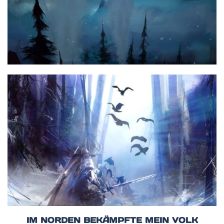
IM NORDEN BEKÄMPFTE MEIN VOLK