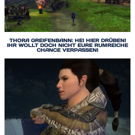
THORA GREIFENBANN: HE! HIER DRÜBEN!
IHR WOLLT DOCH NICHT EURE RUMREICHE
CHANCE VERPASSEN!