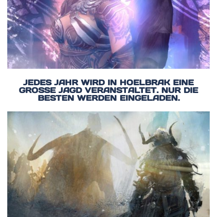
JEDES JAHR WIRD IN HOELBRAK EINE
GROSSE JAGD VERANSTALTET. NUR DIE B
ESTEN WERDEN EINGELADEN.