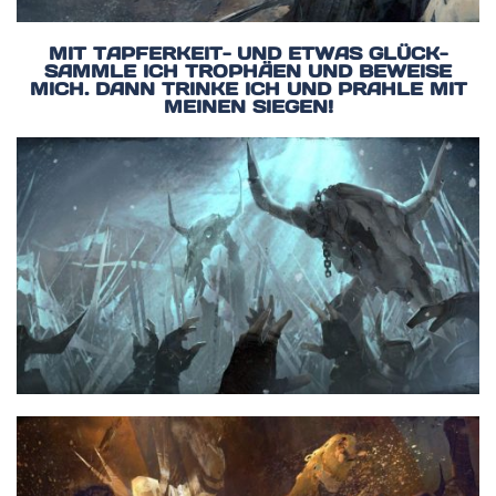
MIT TAPFERKEIT- UND ETWAS GLÜCK-
SAMMLE ICH TROPHÄEN UND BEWEISE
MICH. DANN TRINKE ICH UND PRAHLE MIT
MEINEN SIEGEN!