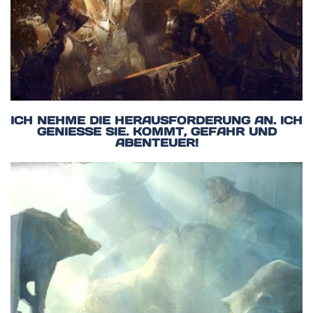
ICH NEHME DIE HERAUSFORDERUNG AN. ICH
GENIESSE SIE. KOMMT, GEFAHR UND A
BENTEUER!