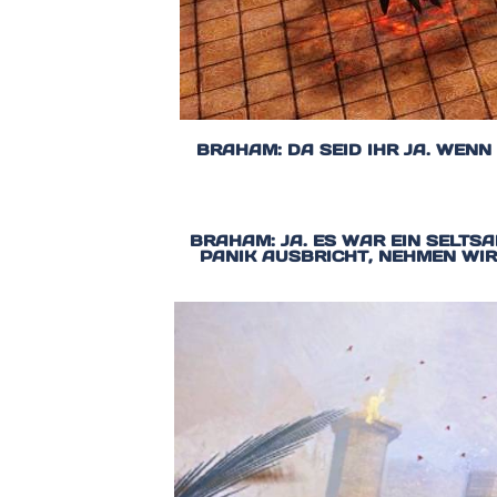
BRAHAM: DA SEID IHR JA. WEN
BRAHAM: JA. ES WAR EIN SELTSA
PANIK AUSBRICHT, NEHMEN WIR