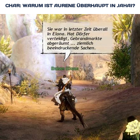
CHAR: WARUM IST AURENE ÜBERHAUPT IN JAHAI?