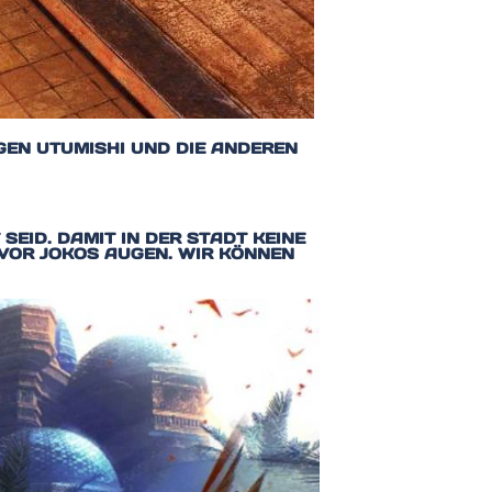
GEN UTUMISHI UND DIE ANDEREN
SEID. DAMIT IN DER STADT KEINE
 VOR JOKOS AUGEN. WIR KÖNNEN