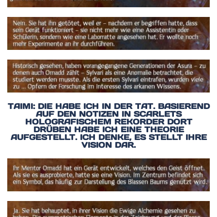
TAIMI: DIE HABE ICH IN DER TAT. BASIEREND
AUF DEN NOTIZEN IN SCARLETS
HOLOGRAFISCHEM REKORDER DORT
DRÜBEN HABE ICH EINE THEORIE
AUFGESTELLT. ICH DENKE, ES STELLT IHRE
VISION DAR.