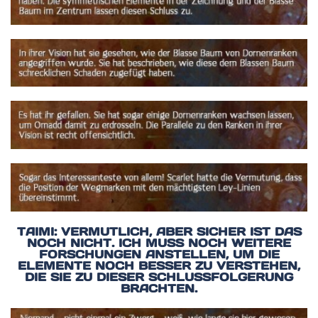
TAIMI: VERMUTLICH, ABER SICHER IST DAS
NOCH NICHT. ICH MUSS NOCH WEITERE
FORSCHUNGEN ANSTELLEN, UM DIE
ELEMENTE NOCH BESSER ZU VERSTEHEN,
DIE SIE ZU DIESER SCHLUSSFOLGERUNG
BRACHTEN.