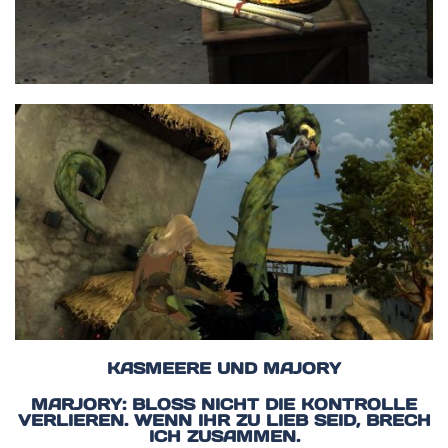
KASMEERE UND MAJORY
MARJORY: BLOSS NICHT DIE KONTROLLE V
ERLIEREN. WENN IHR ZU LIEB SEID, BRECH I
CH ZUSAMMEN.