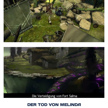
DER TOD VON MELINDA