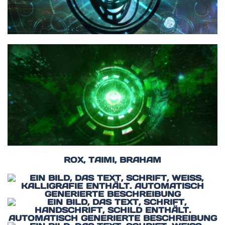
ROX, TAIMI, BRAHAM