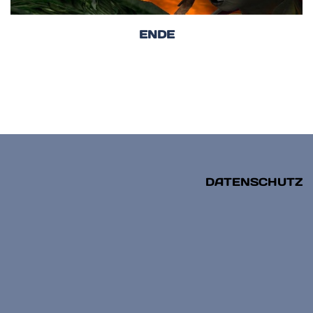
ENDE
DATENSCHUTZ