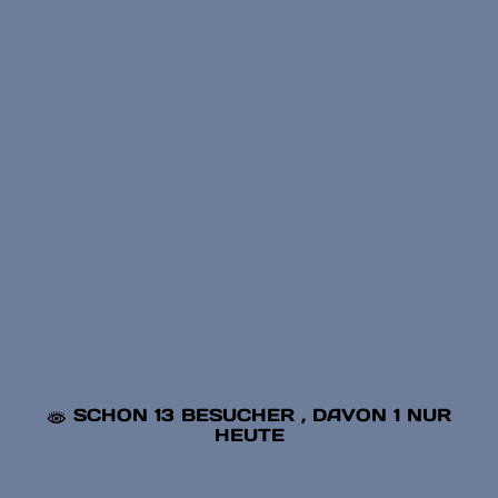
SCHON 13 BESUCHER
, DAVON 1 NUR
HEUTE