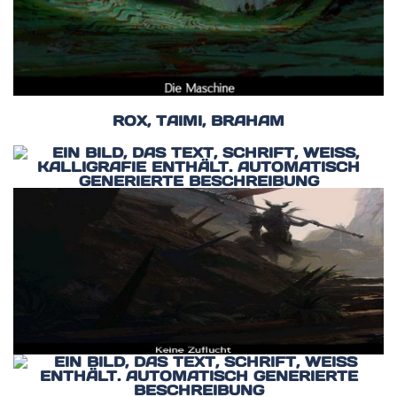
ROX, TAIMI, BRAHAM