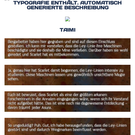
TAIMI